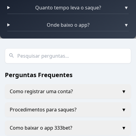
Quanto tempo leva o saque?
▼
Onde baixo o app?
▼
Perguntas Frequentes
Como registrar uma conta?
▼
Procedimentos para saques?
▼
Como baixar o app 333bet?
▼