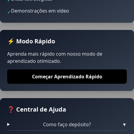
✓
Demonstrações em vídeo
✓
⚡ Modo Rápido
Aprenda mais rápido com nosso modo de
aprendizado otimizado.
Começar Aprendizado Rápido
❓ Central de Ajuda
Como faço depósito?
▼